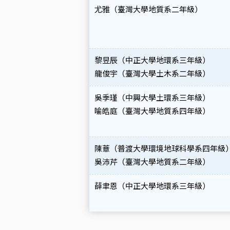
尤雅（臺灣大學地質系二年級）
黎昱辰（中正大學地環系三年級）
龍俊宇（臺灣大學土木系二年級）
吳季瑾（中興大學土環系三年級）
喻皓庭（臺灣大學地質系四年級）
陳薏（普渡大學環境地球科學系四年級
吳沛芹（臺灣大學地質系二年級）
薛聿恩（中正大學地環系三年級）