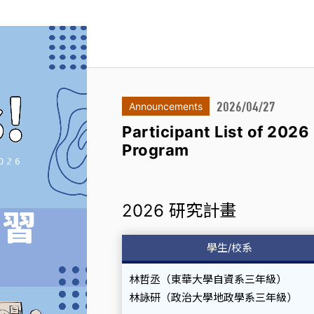
2026/04/27
Announcements
Participant List of 202
Program
2026 研究計畫
學生/校系
林哲丞（東華大學自資系三年級）
林詠研（政治大學地政學系三年級）