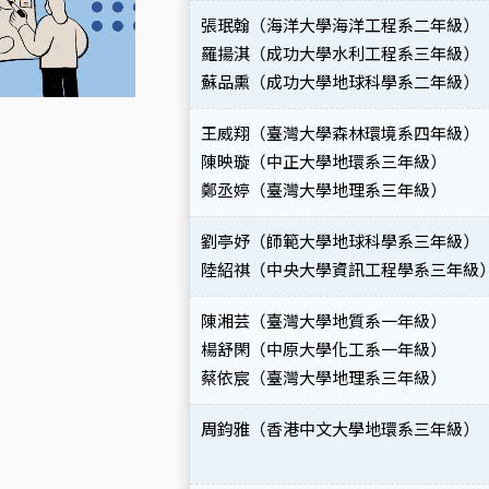
張珉翰（海洋大學海洋工程系二年級）
羅揚淇（成功大學水利工程系三年級）
蘇品熏（成功大學地球科學系二年級）
王威翔（臺灣大學森林環境系四年級）
陳映璇（中正大學地環系三年級）
鄭丞婷（臺灣大學地理系三年級）
劉亭妤（師範大學地球科學系三年級）
陸紹祺（中央大學資訊工程學系三年級
陳湘芸（臺灣大學地質系一年級）
楊舒閑（中原大學化工系一年級）
蔡依宸（臺灣大學地理系三年級）
周鈞雅（香港中文大學地環系三年級）